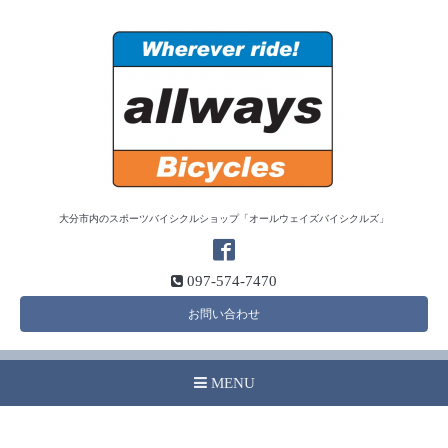
大分市内のスポーツバイシクルショップ「オールウェイズバイシクルズ」
097-574-7470
お問い合わせ
MENU