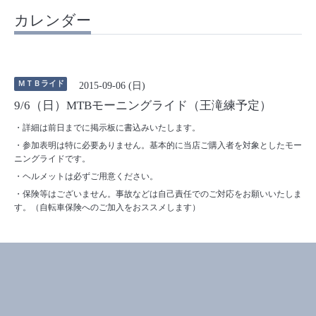
カレンダー
ＭＴＢライド
2015-09-06 (日)
9/6（日）MTBモーニングライド（王滝練予定）
・詳細は前日までに掲示板に書込みいたします。
・参加表明は特に必要ありません。基本的に当店ご購入者を対象としたモー
ニングライドです。
・ヘルメットは必ずご用意ください。
・保険等はございません。事故などは自己責任でのご対応をお願いいたしま
す。（自転車保険へのご加入をおススメします）