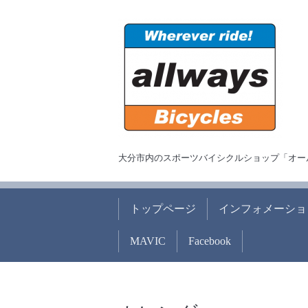
大分市内のスポーツバイシクルショップ「オー
トップページ
インフォメーショ
MAVIC
Facebook