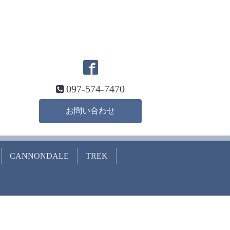
097-574-7470
お問い合わせ
CANNONDALE
TREK