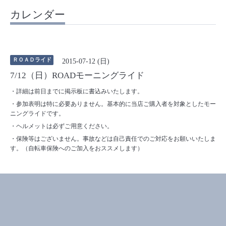
カレンダー
ＲＯＡＤライド
2015-07-12 (日)
7/12（日）ROADモーニングライド
・詳細は前日までに掲示板に書込みいたします。
・参加表明は特に必要ありません。基本的に当店ご購入者を対象としたモー
ニングライドです。
・ヘルメットは必ずご用意ください。
・保険等はございません。事故などは自己責任でのご対応をお願いいたしま
す。（自転車保険へのご加入をおススメします）