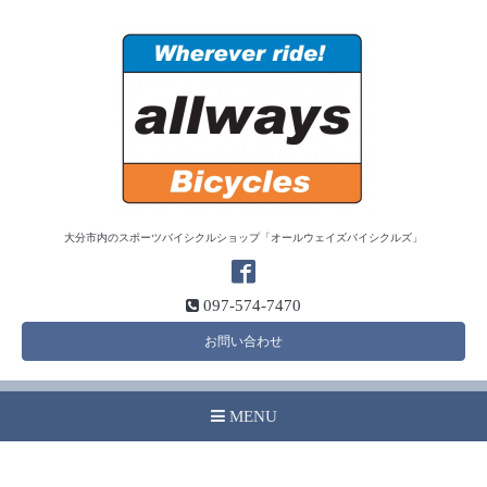
大分市内のスポーツバイシクルショップ「オールウェイズバイシクルズ」
097-574-7470
お問い合わせ
MENU