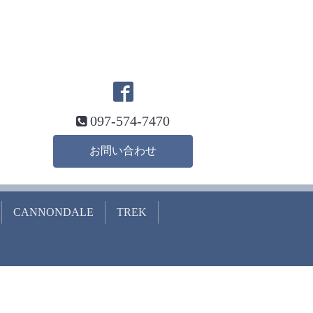
097-574-7470
お問い合わせ
CANNONDALE
TREK