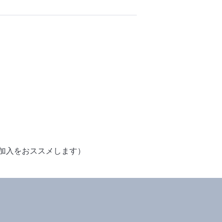
加入をおススメします）