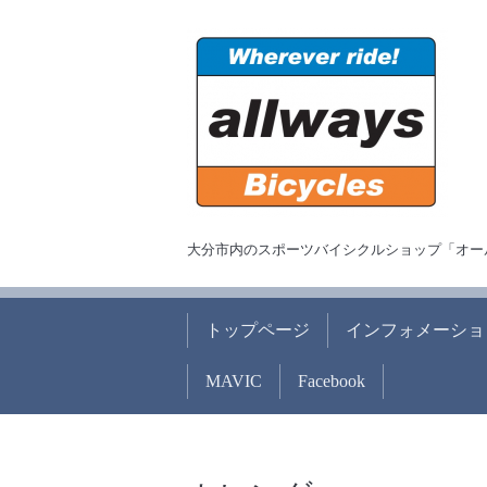
大分市内のスポーツバイシクルショップ「オー
トップページ
インフォメーショ
MAVIC
Facebook