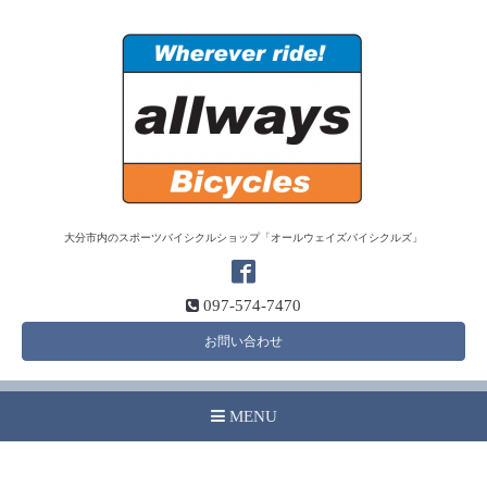
大分市内のスポーツバイシクルショップ「オールウェイズバイシクルズ」
097-574-7470
お問い合わせ
MENU