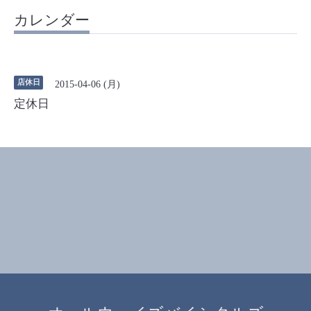
カレンダー
店休日
2015-04-06 (月)
定休日