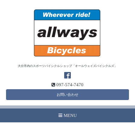
大分市内のスポーツバイシクルショップ「オールウェイズバイシクルズ」
097-574-7470
お問い合わせ
MENU