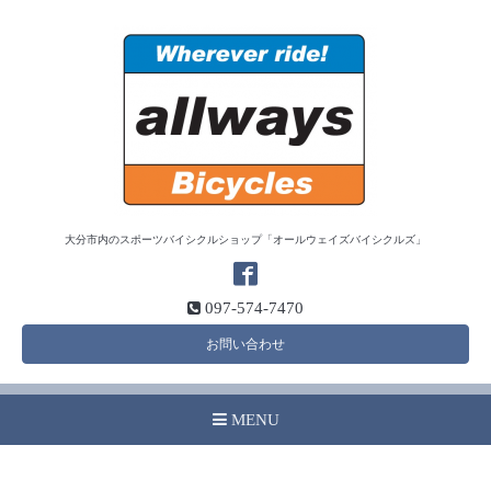
大分市内のスポーツバイシクルショップ「オールウェイズバイシクルズ」
097-574-7470
お問い合わせ
MENU