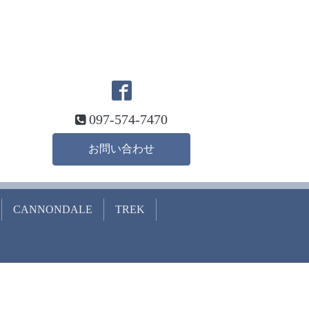
097-574-7470
お問い合わせ
CANNONDALE
TREK