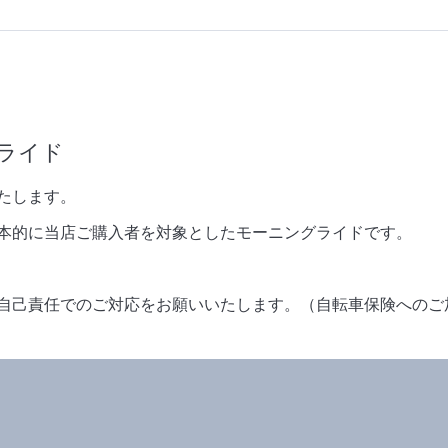
グライド
たします。
本的に当店ご購入者を対象としたモーニングライドです。
自己責任でのご対応をお願いいたします。（自転車保険へのご