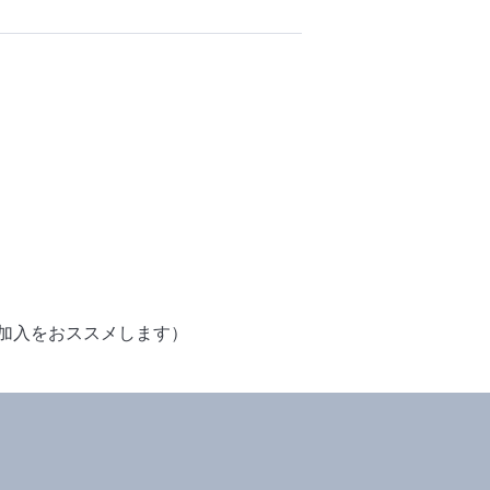
加入をおススメします）