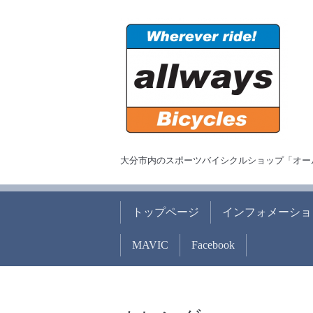
大分市内のスポーツバイシクルショップ「オー
トップページ
インフォメーショ
MAVIC
Facebook