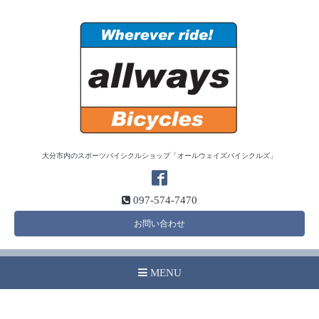
大分市内のスポーツバイシクルショップ「オールウェイズバイシクルズ」
097-574-7470
お問い合わせ
MENU