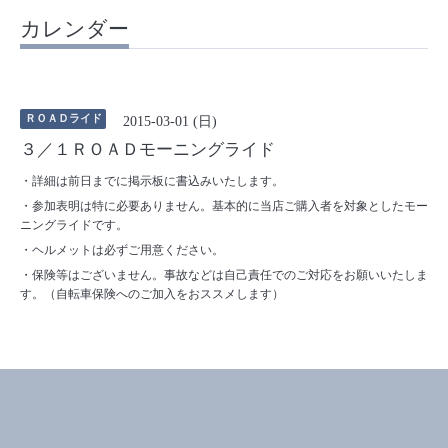
カレンダー
ＲＯＡＤライド
2015-03-01 (日)
３／１ＲＯＡＤモーニングライド
・詳細は前日までに掲示板に書込みいたします。
・参加表明は特に必要ありません。基本的に当店ご購入者を対象としたモー
ニングライドです。
・ヘルメットは必ずご用意ください。
・保険等はございません。事故などは自己責任でのご対応をお願いいたしま
す。（自転車保険へのご加入をおススメします）