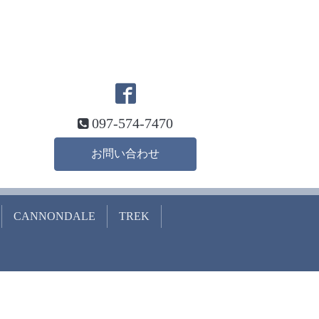
097-574-7470
お問い合わせ
CANNONDALE
TREK