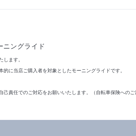
ーニングライド
たします。
本的に当店ご購入者を対象としたモーニングライドです。
自己責任でのご対応をお願いいたします。（自転車保険へのご