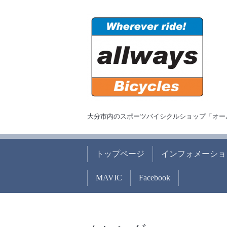
大分市内のスポーツバイシクルショップ「オー
トップページ
インフォメーショ
MAVIC
Facebook