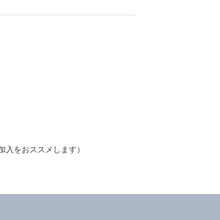
加入をおススメします）