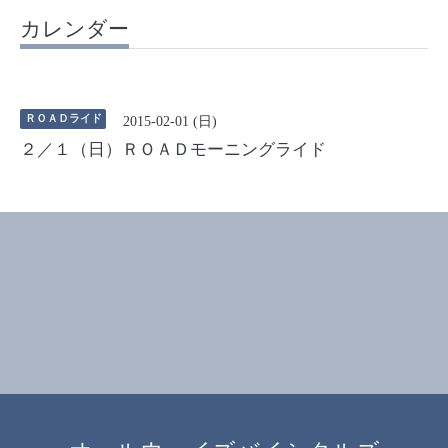
カレンダー
ＲＯＡＤライド
2015-02-01 (日)
２／１（日）ＲＯＡＤモーニングライド