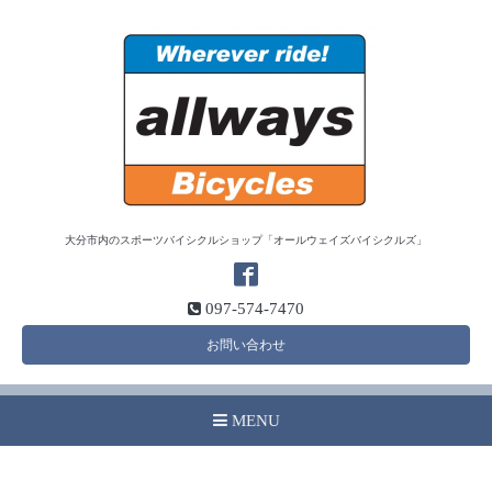
大分市内のスポーツバイシクルショップ「オールウェイズバイシクルズ」
097-574-7470
お問い合わせ
MENU