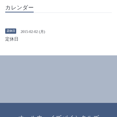
カレンダー
店休日
2015-02-02 (月)
定休日