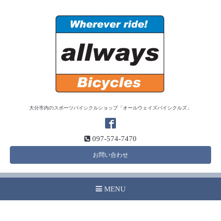
大分市内のスポーツバイシクルショップ「オールウェイズバイシクルズ」
097-574-7470
お問い合わせ
MENU