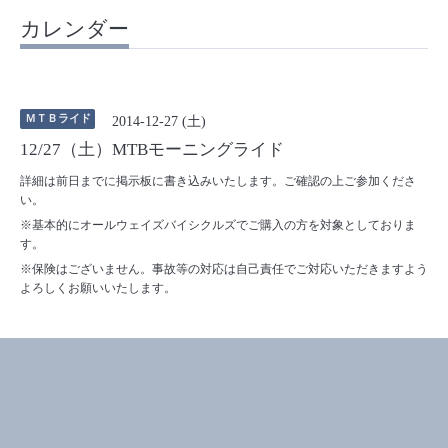
カレンダー
ＭＴＢライド
2014-12-27 (土)
12/27（土）MTBモーニングライド
詳細は前日までに掲示板に書き込みいたします。ご確認の上ご参加くださ
い。
※基本的にオールウェイズバイシクルズでご購入の方を対象としておりま
す。
※保険はございません。事故等の対応は自己責任でご対応いただきますよう
よろしくお願いいたします。