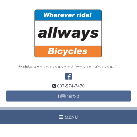
大分市内のスポーツバイシクルショップ「オールウェイズバイシクルズ」
097-574-7470
お問い合わせ
MENU