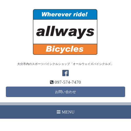
大分市内のスポーツバイシクルショップ「オールウェイズバイシクルズ」
097-574-7470
お問い合わせ
MENU