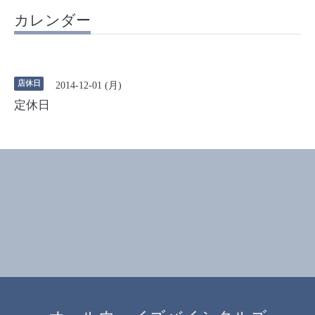
カレンダー
店休日
2014-12-01 (月)
定休日