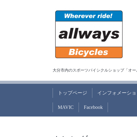
大分市内のスポーツバイシクルショップ「オー
トップページ
インフォメーショ
MAVIC
Facebook