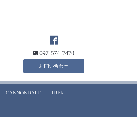
097-574-7470
お問い合わせ
CANNONDALE
TREK