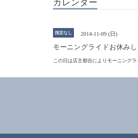
カレンダー
指定なし
2014-11-09 (日)
モーニングライドお休みし
この日は店主都合によりモーニングライ