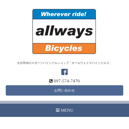
大分市内のスポーツバイシクルショップ「オールウェイズバイシクルズ」
097-574-7470
お問い合わせ
MENU