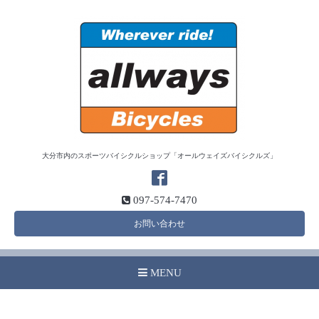
大分市内のスポーツバイシクルショップ「オールウェイズバイシクルズ」
097-574-7470
お問い合わせ
MENU