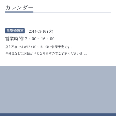
カレンダー
営業時間変更
2014-09-16 (火)
営業時間12：00～16：00
店主不在ですが12：00～16：00で営業予定です。
※修理などはお預かりとなりますのでご了承くださいませ。