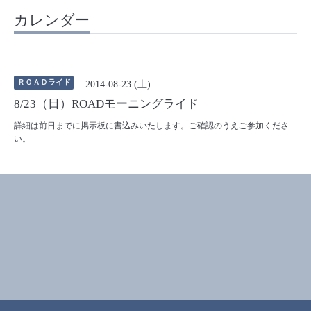
カレンダー
ＲＯＡＤライド
2014-08-23 (土)
8/23（日）ROADモーニングライド
詳細は前日までに掲示板に書込みいたします。ご確認のうえご参加くださ
い。