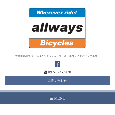
大分市内のスポーツバイシクルショップ「オールウェイズバイシクルズ」
097-574-7470
お問い合わせ
MENU