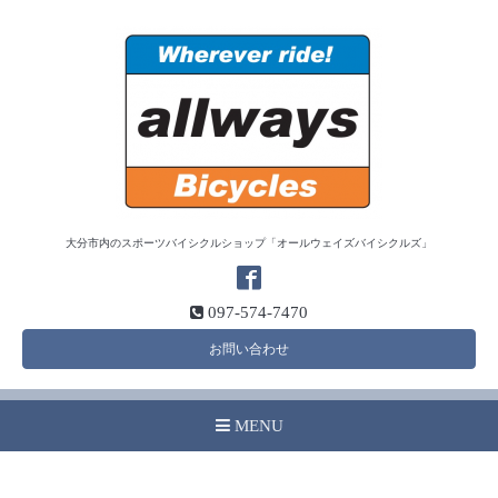
大分市内のスポーツバイシクルショップ「オールウェイズバイシクルズ」
097-574-7470
お問い合わせ
MENU