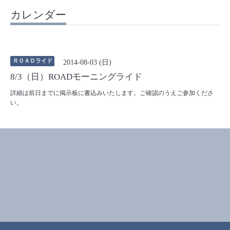
カレンダー
ＲＯＡＤライド
2014-08-03 (日)
8/3（日）ROADモーニングライド
詳細は前日までに掲示板に書込みいたします。ご確認のうえご参加くださ
い。