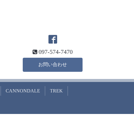
097-574-7470
お問い合わせ
CANNONDALE
TREK