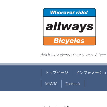
大分市内のスポーツバイシクルショップ「オー
トップページ
インフォメーショ
MAVIC
Facebook