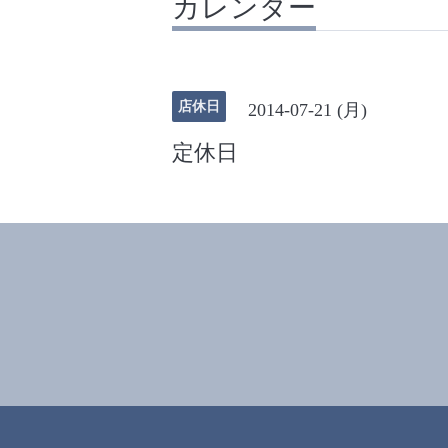
カレンダー
店休日
2014-07-21 (月)
定休日