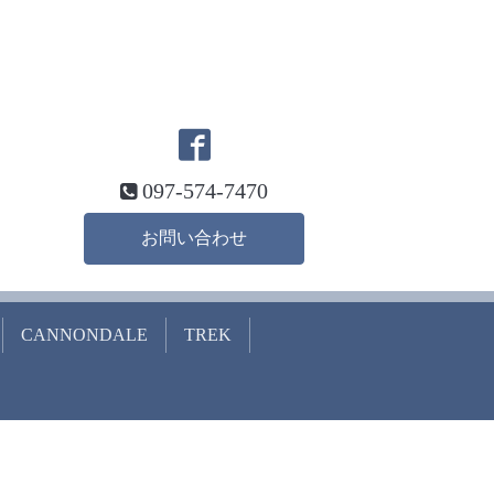
097-574-7470
お問い合わせ
CANNONDALE
TREK