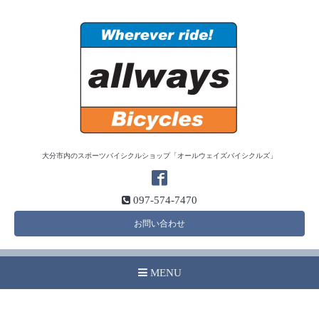
大分市内のスポーツバイシクルショップ「オールウェイズバイシクルズ」
097-574-7470
お問い合わせ
MENU