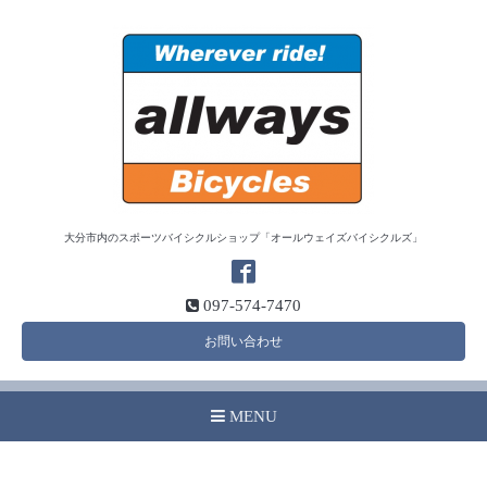
大分市内のスポーツバイシクルショップ「オールウェイズバイシクルズ」
097-574-7470
お問い合わせ
MENU