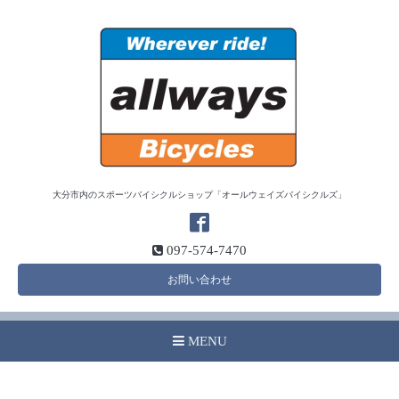
大分市内のスポーツバイシクルショップ「オールウェイズバイシクルズ」
097-574-7470
お問い合わせ
MENU