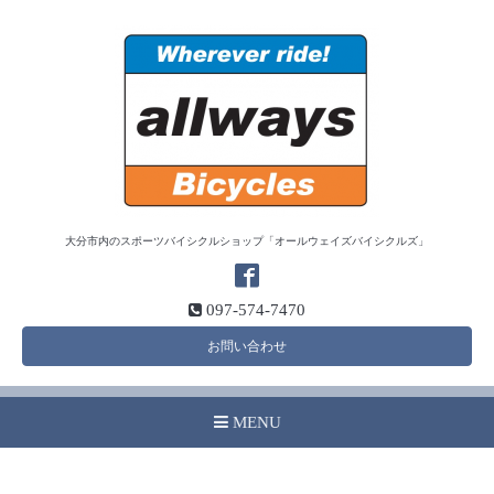
大分市内のスポーツバイシクルショップ「オールウェイズバイシクルズ」
097-574-7470
お問い合わせ
MENU