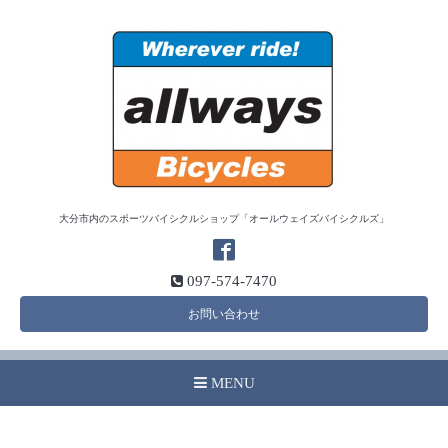
大分市内のスポーツバイシクルショップ「オールウェイズバイシクルズ」
097-574-7470
お問い合わせ
MENU