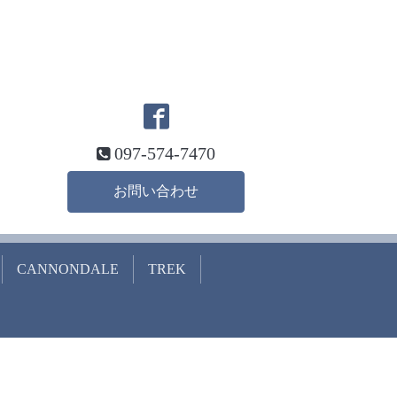
097-574-7470
お問い合わせ
CANNONDALE
TREK