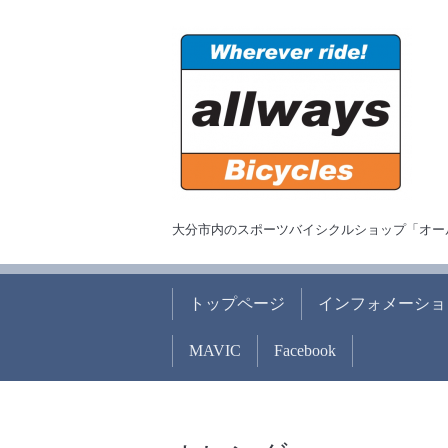
大分市内のスポーツバイシクルショップ「オー
トップページ
インフォメーショ
MAVIC
Facebook