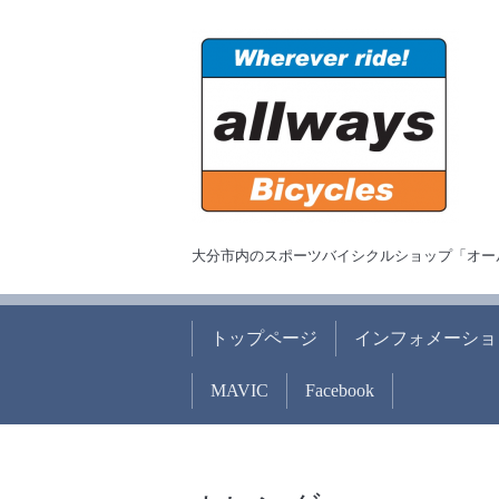
大分市内のスポーツバイシクルショップ「オー
トップページ
インフォメーショ
MAVIC
Facebook