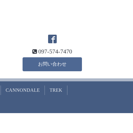
097-574-7470
お問い合わせ
CANNONDALE
TREK