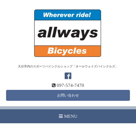
大分市内のスポーツバイシクルショップ「オールウェイズバイシクルズ」
097-574-7470
お問い合わせ
MENU