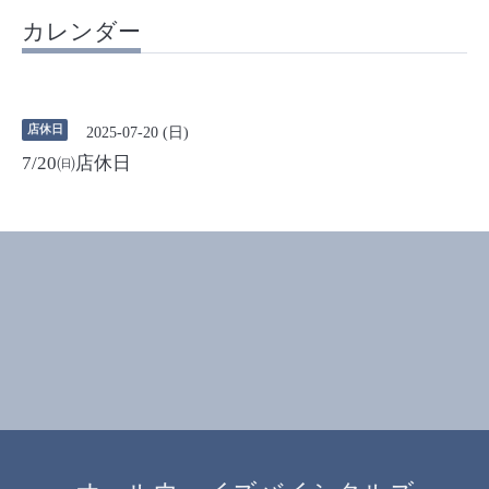
カレンダー
店休日
2025-07-20 (日)
7/20㈰店休日