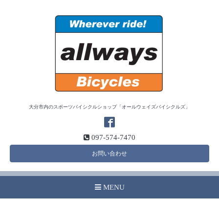
大分市内のスポーツバイシクルショップ「オールウェイズバイシクルズ」
097-574-7470
お問い合わせ
MENU