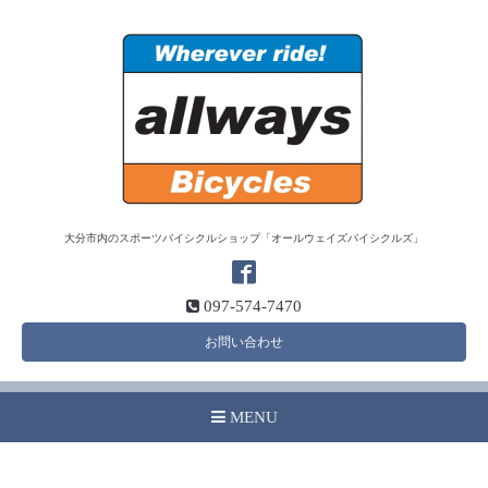
大分市内のスポーツバイシクルショップ「オールウェイズバイシクルズ」
097-574-7470
お問い合わせ
MENU