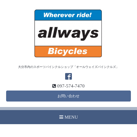
大分市内のスポーツバイシクルショップ「オールウェイズバイシクルズ」
097-574-7470
お問い合わせ
MENU