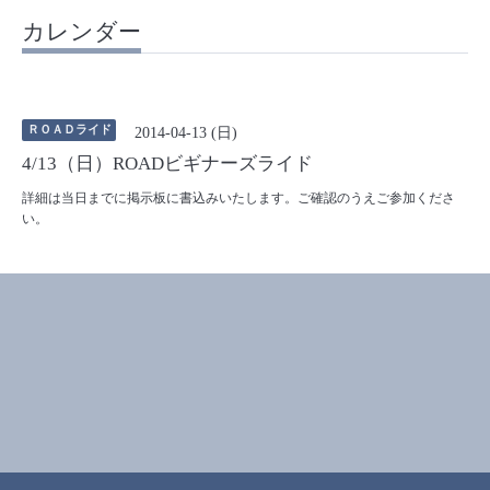
カレンダー
ＲＯＡＤライド
2014-04-13 (日)
4/13（日）ROADビギナーズライド
詳細は当日までに掲示板に書込みいたします。ご確認のうえご参加くださ
い。