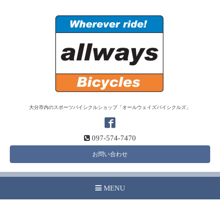
大分市内のスポーツバイシクルショップ「オールウェイズバイシクルズ」
097-574-7470
お問い合わせ
MENU