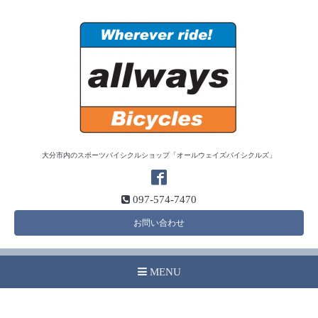
大分市内のスポーツバイシクルショップ「オールウェイズバイシクルズ」
097-574-7470
お問い合わせ
MENU