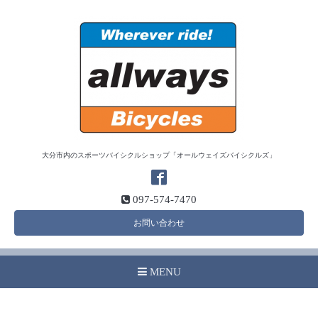
大分市内のスポーツバイシクルショップ「オールウェイズバイシクルズ」
097-574-7470
お問い合わせ
MENU