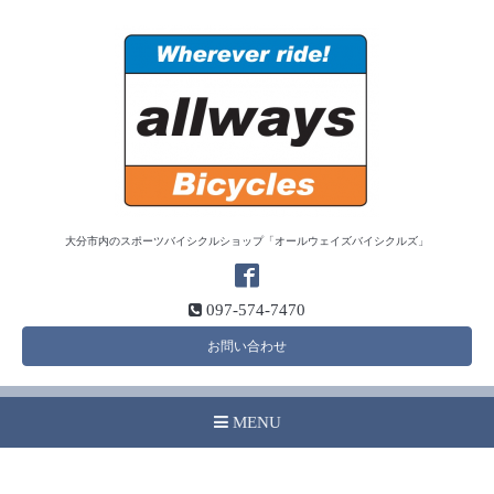
大分市内のスポーツバイシクルショップ「オールウェイズバイシクルズ」
097-574-7470
お問い合わせ
MENU