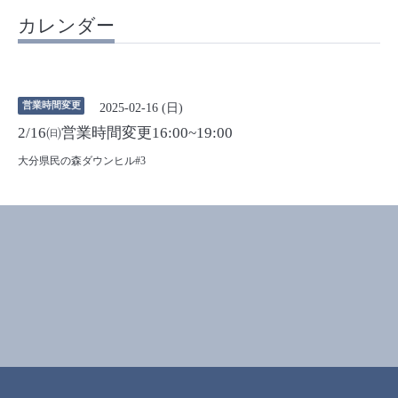
カレンダー
営業時間変更
2025-02-16 (日)
2/16㈰営業時間変更16:00~19:00
大分県民の森ダウンヒル#3