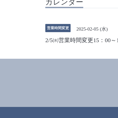
カレンダー
営業時間変更
2025-02-05 (水)
2/5㈬営業時間変更15：00～1