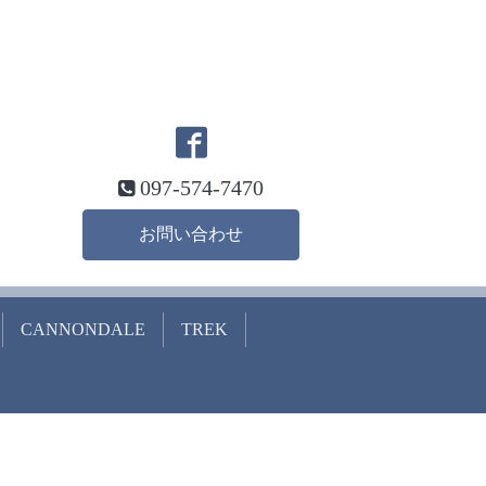
097-574-7470
お問い合わせ
CANNONDALE
TREK