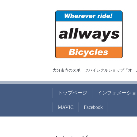
大分市内のスポーツバイシクルショップ「オー
トップページ
インフォメーショ
MAVIC
Facebook