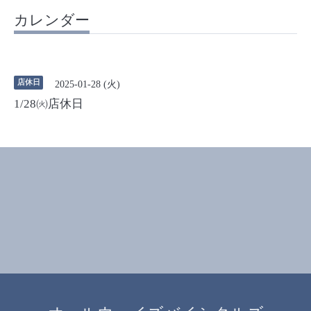
カレンダー
店休日
2025-01-28 (火)
1/28㈫店休日