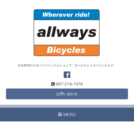
大分市内のスポーツバイシクルショップ「オールウェイズバイシクルズ」
097-574-7470
お問い合わせ
MENU