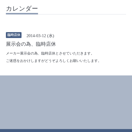
カレンダー
臨時店休
2014-03-12 (水)
展示会の為、臨時店休
メーカー展示会の為、臨時店休とさせていただきます。
ご迷惑をおかけしますがどうぞよろしくお願いいたします。