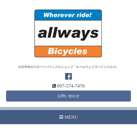
大分市内のスポーツバイシクルショップ「オールウェイズバイシクルズ」
097-574-7470
お問い合わせ
MENU