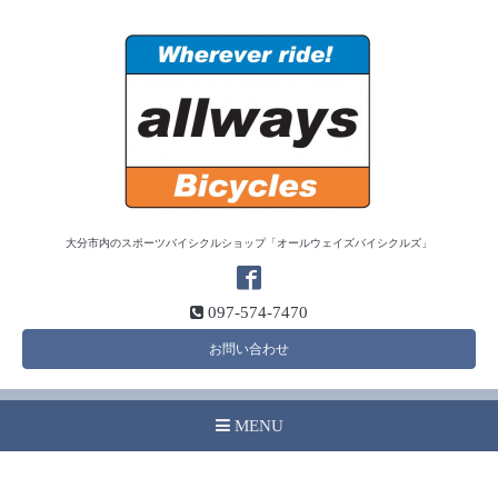
大分市内のスポーツバイシクルショップ「オールウェイズバイシクルズ」
097-574-7470
お問い合わせ
MENU