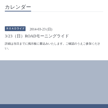
カレンダー
ＲＯＡＤライド
2014-03-23 (日)
3/23（日）ROADモーニングライド
詳細は当日までに掲示板に書込みいたします。ご確認のうえご参加くださ
い。