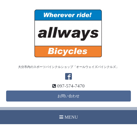
大分市内のスポーツバイシクルショップ「オールウェイズバイシクルズ」
097-574-7470
お問い合わせ
MENU