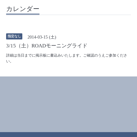
カレンダー
指定なし
2014-03-15 (土)
3/15（土）ROADモーニングライド
詳細は当日までに掲示板に書込みいたします。ご確認のうえご参加くださ
い。