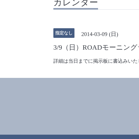
カレンダー
指定なし
2014-03-09 (日)
3/9（日）ROADモーニン
詳細は当日までに掲示板に書込みいた