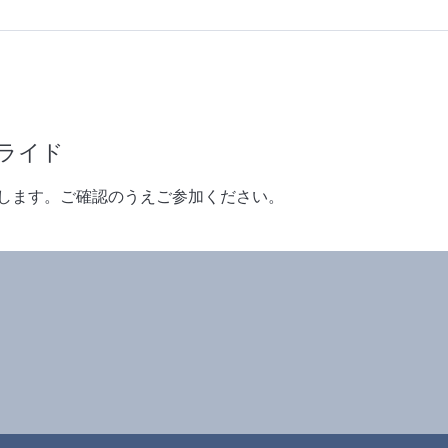
グライド
します。ご確認のうえご参加ください。