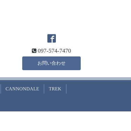
097-574-7470
お問い合わせ
CANNONDALE
TREK