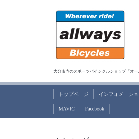
大分市内のスポーツバイシクルショップ「オー
トップページ
インフォメーショ
MAVIC
Facebook