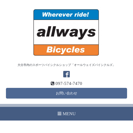
大分市内のスポーツバイシクルショップ「オールウェイズバイシクルズ」
097-574-7470
お問い合わせ
MENU