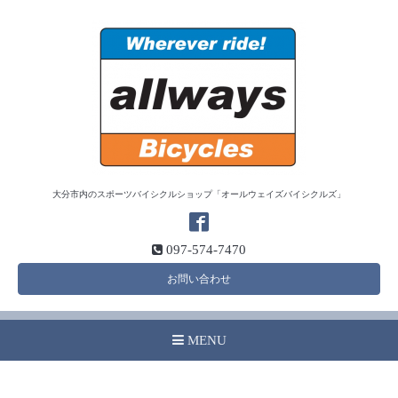
大分市内のスポーツバイシクルショップ「オールウェイズバイシクルズ」
097-574-7470
お問い合わせ
MENU