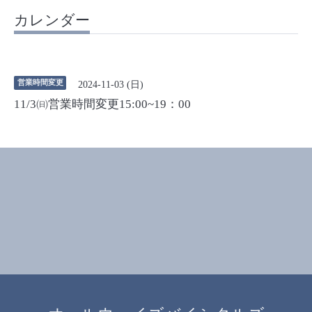
カレンダー
営業時間変更
2024-11-03 (日)
11/3㈰営業時間変更15:00~19：00