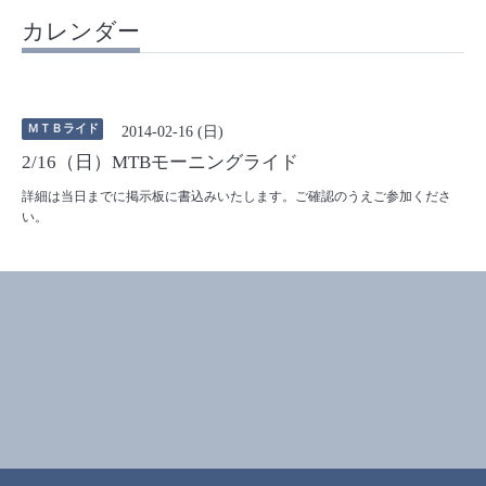
カレンダー
ＭＴＢライド
2014-02-16 (日)
2/16（日）MTBモーニングライド
詳細は当日までに掲示板に書込みいたします。ご確認のうえご参加くださ
い。