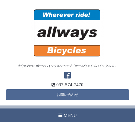
大分市内のスポーツバイシクルショップ「オールウェイズバイシクルズ」
097-574-7470
お問い合わせ
MENU