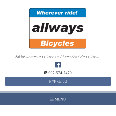
大分市内のスポーツバイシクルショップ「オールウェイズバイシクルズ」
097-574-7470
お問い合わせ
MENU