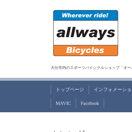
大分市内のスポーツバイシクルショップ「オー
トップページ
インフォメーショ
MAVIC
Facebook