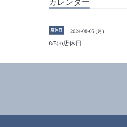
カレンダー
店休日
2024-08-05 (月)
8/5㈪店休日