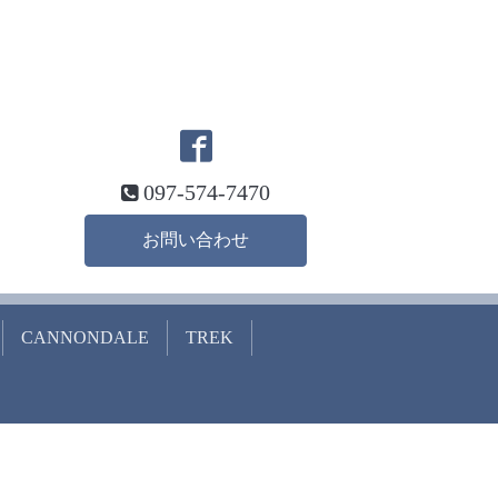
097-574-7470
お問い合わせ
CANNONDALE
TREK