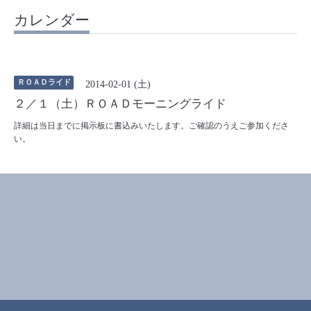
カレンダー
ＲＯＡＤライド
2014-02-01 (土)
２／１（土）ＲＯＡＤモーニングライド
詳細は当日までに掲示板に書込みいたします。ご確認のうえご参加くださ
い。