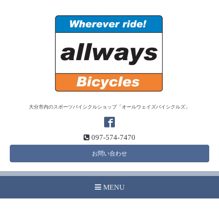
大分市内のスポーツバイシクルショップ「オールウェイズバイシクルズ」
097-574-7470
お問い合わせ
MENU