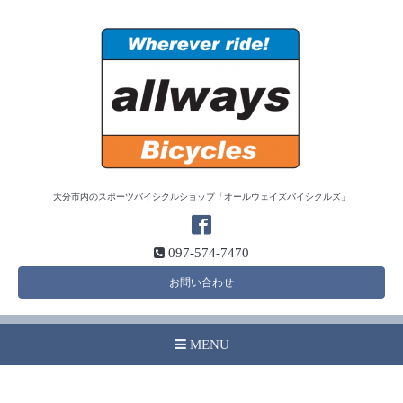
大分市内のスポーツバイシクルショップ「オールウェイズバイシクルズ」
097-574-7470
お問い合わせ
MENU