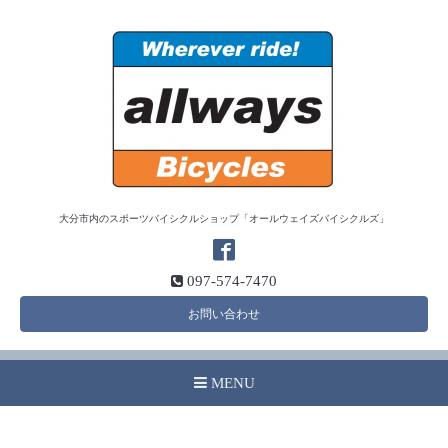
大分市内のスポーツバイシクルショップ「オールウェイズバイシクルズ」
097-574-7470
お問い合わせ
MENU